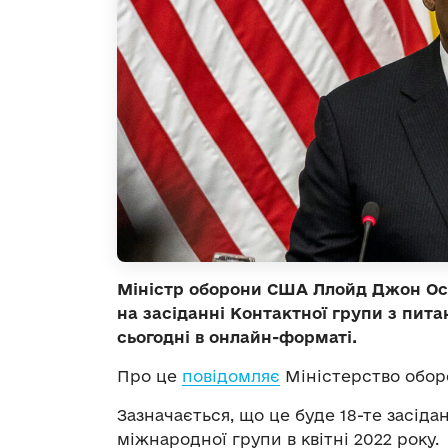
Міністр оборони США Ллойд Джон Ості
на засіданні Контактної групи з пита
сьогодні в онлайн-форматі.
Про це
повідомляє
Міністерство обор
Зазначається, що це буде 18-те засі
міжнародної групи в квітні 2022 року.