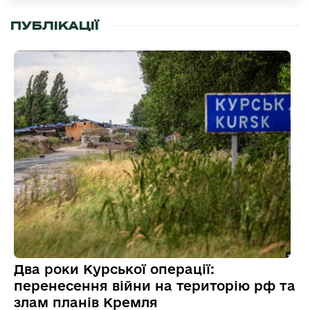
ПУБЛІКАЦІЇ
Два роки Курської операції:
перенесення війни на територію рф та
злам планів Кремля