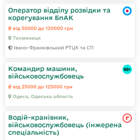
Оператор відділу розвідки та
корегування БпАК
від 50000 до 120000 грн
Тисмениця
Івано-Франківський РТЦК та СП
Командир машини,
військовослужбовець
від 25000 до 125000 грн
Одеса, Одеська область
Водій-кранівник,
військовослужбовець (інжерена
спеціальність)