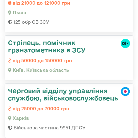
від 21000 до 121000 грн
Львів
125 обр СВ ЗСУ
Стрілець, помічник
гранатометника в ЗСУ
від 50000 до 150000 грн
Київ, Київська область
Черговий відділу управління
службою, військовослужбовець
від 25000 до 70000 грн
Харків
Військова частина 9951 ДПСУ