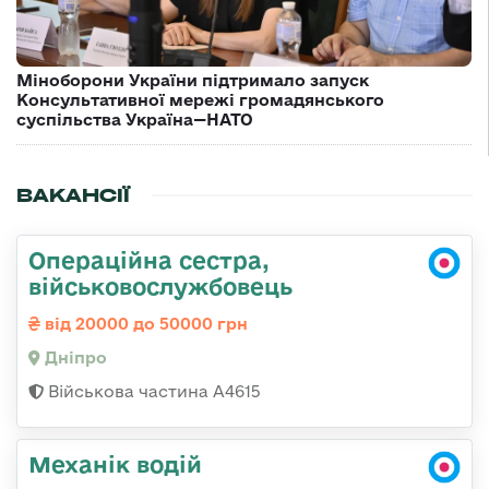
Міноборони України підтримало запуск
Консультативної мережі громадянського
суспільства Україна—НАТО
ВАКАНСІЇ
Операційна сестра,
військовослужбовець
від 20000 до 50000 грн
Дніпро
Військова частина А4615
Механік водій