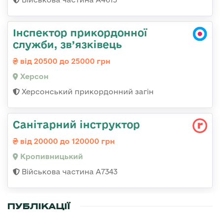
Інспектор прикордонної
служби, зв’язківець
від 20500 до 25000 грн
Херсон
Херсонський прикордонний загін
Санітарний інструктор
від 20000 до 120000 грн
Кропивницький
Військова частина А7343
ПУБЛІКАЦІЇ