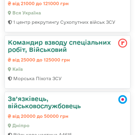
від 21000 до 121000 грн
Вся Україна
1 центр рекрутингу Сухопутних військ ЗСУ
Командир взводу спеціальних
робіт, Військовий
від 25000 до 125000 грн
Київ
Морська Піхота ЗСУ
Зв’язківець,
військовослужбовець
від 20000 до 50000 грн
Дніпро
Військова частина А4615