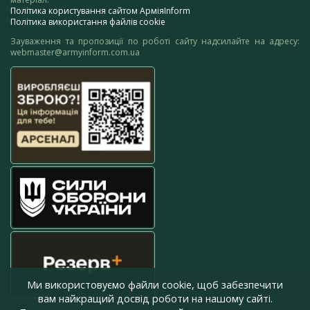
Політика користування сайтом АрміяInform
Політика використання файлів cookie
Зауваження та пропозиції по роботі сайту надсилайте на адресу:
webmaster@armyinform.com.ua
Ми використовуємо файли cookie, щоб забезпечити
вам найкращий досвід роботи на нашому сайті.