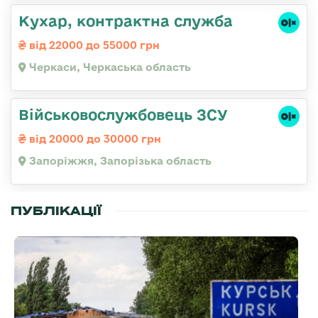
Кухар, контрактна служба
від 22000 до 55000 грн
Черкаси, Черкаська область
Військовослужбовець ЗСУ
від 20000 до 30000 грн
Запоріжжя, Запорізька область
ПУБЛІКАЦІЇ