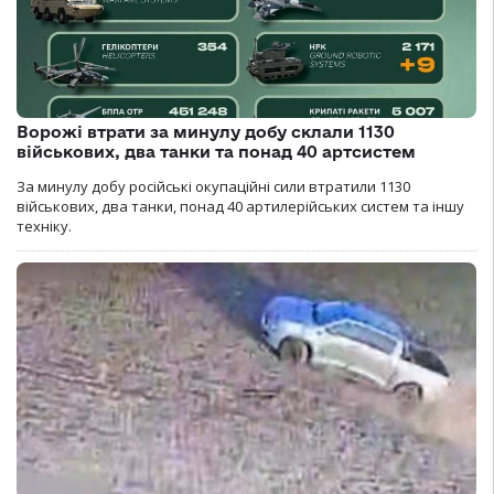
Ворожі втрати за минулу добу склали 1130
військових, два танки та понад 40 артсистем
За минулу добу російські окупаційні сили втратили 1130
військових, два танки, понад 40 артилерійських систем та іншу
техніку.