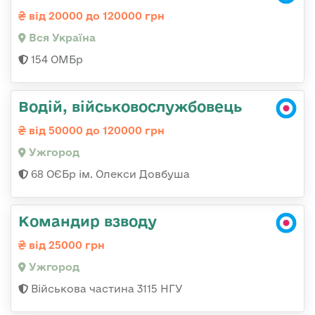
від 20000 до 120000 грн
Вся Україна
154 ОМБр
Водій, військовослужбовець
від 50000 до 120000 грн
Ужгород
68 ОЄБр ім. Олекси Довбуша
Командир взводу
від 25000 грн
Ужгород
Військова частина 3115 НГУ