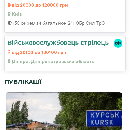
від 20000 до 120000 грн
Київ
130 окремий батальйон 241 ОБр Сил ТрО
Військовослужбовець стрілець
від 20100 до 120100 грн
Дніпро, Дніпропетровська область
ПУБЛІКАЦІЇ