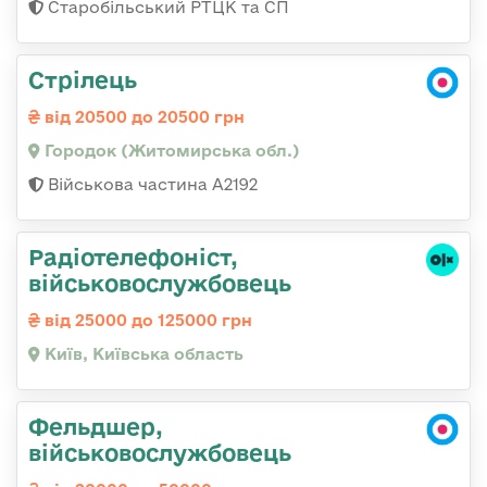
Старобільський РТЦК та СП
Стрілець
від 20500 до 20500 грн
Городок (Житомирська обл.)
Військова частина А2192
Радіотелефоніст,
військовослужбовець
від 25000 до 125000 грн
Київ, Київська область
Фельдшер,
військовослужбовець