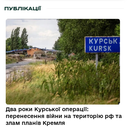
ПУБЛІКАЦІЇ
Два роки Курської операції:
перенесення війни на територію рф та
злам планів Кремля