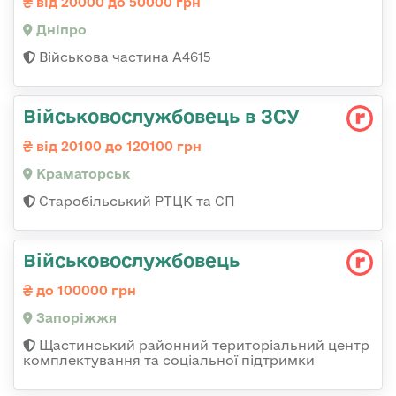
від 20000 до 50000 грн
Дніпро
Військова частина А4615
Військовослужбовець в ЗСУ
від 20100 до 120100 грн
Краматорськ
Старобільський РТЦК та СП
Військовослужбовець
до 100000 грн
Запоріжжя
Щастинський районний територіальний центр
комплектування та соціальної підтримки