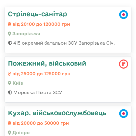
Стрілець-санітар
від 20100 до 120000 грн
Запоріжжя
415 окремий батальон ЗСУ Запорізька Січ.
Пожежний, військовий
від 25000 до 125000 грн
Київ
Морська Піхота ЗСУ
Кухар, військовослужбовець
від 20000 до 50000 грн
Дніпро