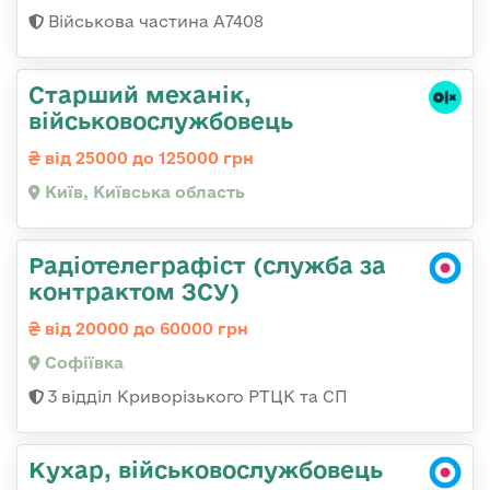
Військова частина А7408
Стаpший механік,
військовослужбовець
від 25000 до 125000 грн
Київ, Київська область
Радіотелеграфіст (служба за
контрактом ЗСУ)
від 20000 до 60000 грн
Софіївка
3 відділ Криворізького РТЦК та СП
Кухар, військовослужбовець