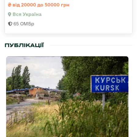
від 20000 до 50000 грн
Вся Україна
65 ОМБр
ПУБЛІКАЦІЇ