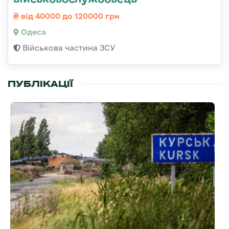
від 40000 до 120000 грн
Одеса
Військова частина ЗСУ
ПУБЛІКАЦІЇ