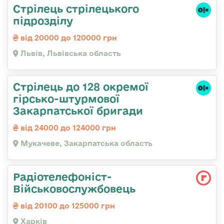
Стрілець стрілецького
підрозділу
від 20000 до 120000 грн
Львів, Львівська область
Стрілець до 128 окремої
гірсько-штурмової
Закарпатської бригади
від 24000 до 124000 грн
Мукачеве, Закарпатська область
Радіотелефоніст-
Військовослужбовець
від 20100 до 125000 грн
Харків