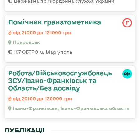
Державна прикордонна служба України
Помічник гранатометника
від 21000 до 121000 грн
Покровськ
107 ОБТРО м. Маріуполь
Робота/Військовослужбовець
ЗСУ/Івано-Франківськ та
Область/Без досвіду
від 20100 до 120000 грн
Івано-Франківськ, Івано-Франківська область
ПУБЛІКАЦІЇ