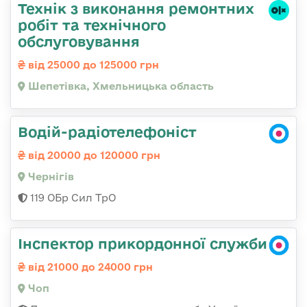
Технік з виконання ремонтних
робіт та технічного
обслуговування
від 25000 до 125000 грн
Шепетівка, Хмельницька область
Водій-радіотелефоніст
від 20000 до 120000 грн
Чернігів
119 ОБр Сил ТрО
Інспектор прикордонної служби
від 21000 до 24000 грн
Чоп