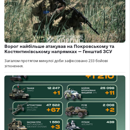
Ворог найбільше атакував на Покровському та
Костянтинівському напрямках — Генштаб ЗСУ
Загалом протягом минулої доби зафіксовано 233 бойові
зіткнення.