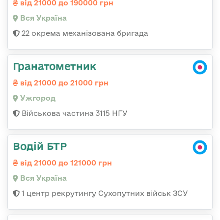
від 21000 до 190000 грн
Вся Україна
22 окрема механізована бригада
Гранатометник
від 21000 до 21000 грн
Ужгород
Військова частина 3115 НГУ
Водій БТР
від 21000 до 121000 грн
Вся Україна
1 центр рекрутингу Сухопутних військ ЗСУ