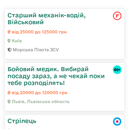
Старший механік-водій,
Військовий
від 25000 до 125000 грн
Київ
Морська Піхота ЗСУ
Бойовий медик. Вибирай
посаду зараз, а не чекай поки
тебе розподілять!
від 20000 до 120000 грн
Львів, Львівська область
Стрілець