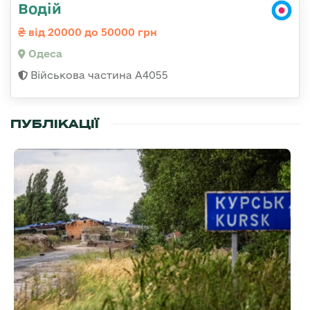
Водій
від 20000 до 50000 грн
Одеса
Військова частина А4055
ПУБЛІКАЦІЇ