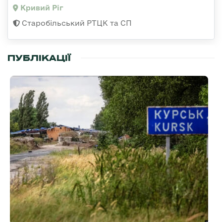
Кривий Ріг
Старобільський РТЦК та СП
ПУБЛІКАЦІЇ