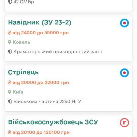
42 ОМБр
Навідник (ЗУ 23-2)
від 24000 до 55000 грн
Ковель
Краматорський прикордонний загін
Стрілець
від 20000 до 22000 грн
Київ
Військова частина 2260 НГУ
Військовослужбовець ЗСУ
від 20100 до 120100 грн