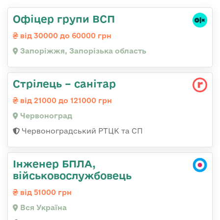
Офіцер групи ВСП
від 30000 до 60000 грн
Запоріжжя, Запорізька область
Стрілець – санітар
від 21000 до 121000 грн
Червоноград
Червоноградський РТЦК та СП
Інженер БПЛА,
військовослужбовець
від 51000 грн
Вся Україна