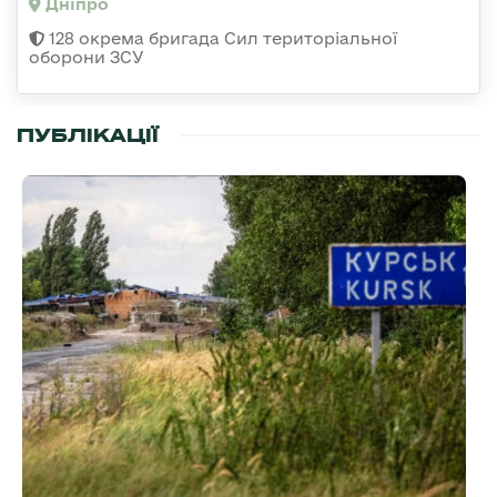
Дніпро
128 окрема бригада Сил територіальної
оборони ЗСУ
ПУБЛІКАЦІЇ