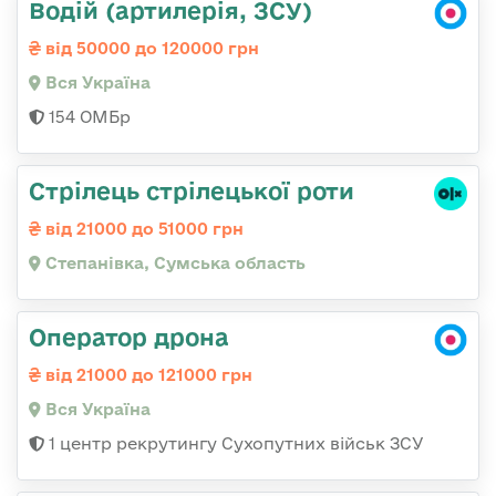
Водій (артилерія, ЗСУ)
від 50000 до 120000 грн
Вся Україна
154 ОМБр
Стрілець стрілецької роти
від 21000 до 51000 грн
Степанівка, Сумська область
Оператор дрона
від 21000 до 121000 грн
Вся Україна
1 центр рекрутингу Сухопутних військ ЗСУ