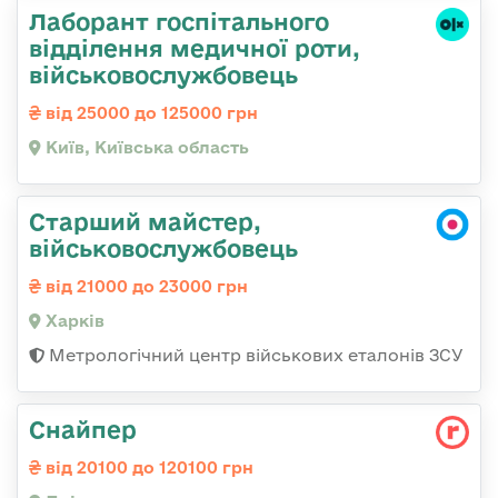
Лаборант госпітального
відділення медичної роти,
військовослужбовець
від 25000 до 125000 грн
Київ, Київська область
Старший майстер,
військовослужбовець
від 21000 до 23000 грн
Харків
Метрологічний центр військових еталонів ЗСУ
Снайпер
від 20100 до 120100 грн