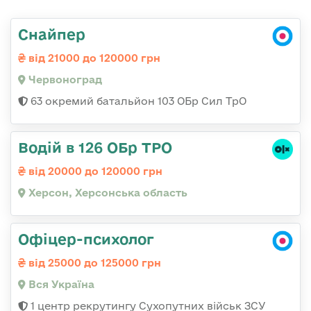
Снайпер
від 21000 до 120000 грн
Червоноград
63 окремий батальйон 103 ОБр Сил ТрО
Водій в 126 ОБр ТРО
від 20000 до 120000 грн
Херсон, Херсонська область
Офіцер-психолог
від 25000 до 125000 грн
Вся Україна
1 центр рекрутингу Сухопутних військ ЗСУ