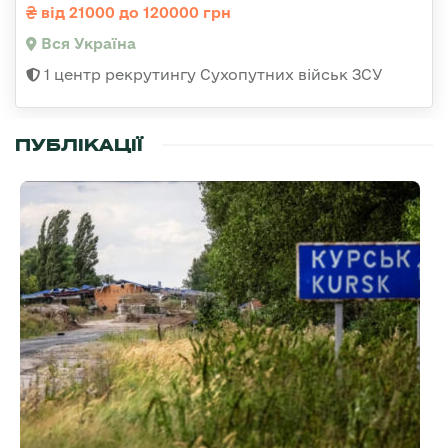
від 21000 до 120000 грн
Вся Україна
1 центр рекрутингу Сухопутних військ ЗСУ
ПУБЛІКАЦІЇ