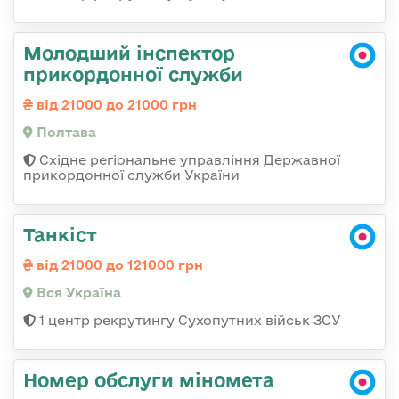
Молодший інспектор
прикордонної служби
від 21000 до 21000 грн
Полтава
Східне регіональне управління Державної
прикордонної служби України
Танкіст
від 21000 до 121000 грн
Вся Україна
1 центр рекрутингу Сухопутних військ ЗСУ
Номер обслуги міномета