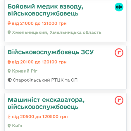
Бойовий медик взводу,
військовослужбовець
від 21000 до 121000 грн
Хмельницький, Хмельницька область
Військовослужбовець ЗСУ
від 20100 до 120100 грн
Кривий Ріг
Старобільський РТЦК та СП
Машиніст екскаватора,
військовослужбовець
від 20500 до 120500 грн
Київ