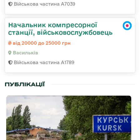
Військова частина А7039
Начальник компресорної
станції, військовослужбовець
від 20000 до 25000 грн
Васильків
Військова частина А1789
ПУБЛІКАЦІЇ