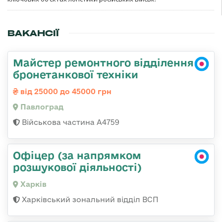
ВАКАНСІЇ
Майстер ремонтного відділення
бронетанкової техніки
від 25000 до 45000 грн
Павлоград
Військова частина А4759
Офіцер (за напрямком
розшукової діяльності)
Харків
Харківський зональний відділ ВСП