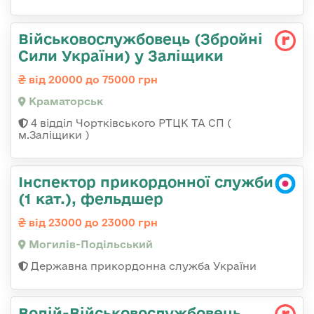
Військовослужбовець (Збройні
Сили України) у Заліщики
від 20000 до 75000 грн
Краматорськ
4 відділ Чортківського РТЦК ТА СП (
м.Заліщики )
Інспектор прикордонної служби
(1 кат.), фельдшер
від 23000 до 23000 грн
Могилів-Подільський
Державна прикордонна служба України
Водій-Військовослужбовець