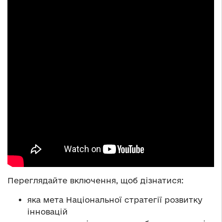
Переглядайте включення, щоб дізнатися:
яка мета Національної стратегії розвитку
інновацій