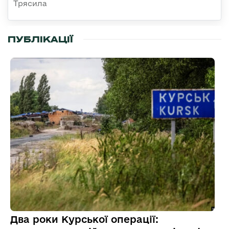
Трясила
ПУБЛІКАЦІЇ
Два роки Курської операції: