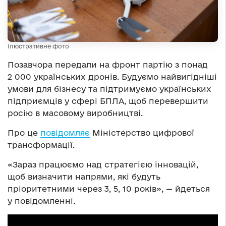
Ілюстративне фото
Позавчора передали на фронт партію з понад
2 000 українських дронів. Будуємо найвигідніші
умови для бізнесу та підтримуємо українських
підприємців у сфері БПЛА, щоб перевершити
росію в масовому виробництві.
Про це
повідомляє
Міністерство цифрової
трансформації.
«Зараз працюємо над стратегією інновацій,
щоб визначити напрями, які будуть
пріоритетними через 3, 5, 10 років», — йдеться
у повідомленні.