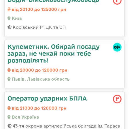
від 20100 до 125000 грн
Київ
Косівський РТЦК та СП
Кулеметник. Обирай посаду
зараз, не чекай поки тебе
розподілять!
від 20000 до 120000 грн
Львів, Львівська область
Оператор ударних БПЛА
від 21000 до 120000 грн
Вся Україна
43-тя окрема артилерійська бригада ім. Тараса