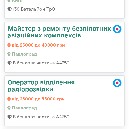
Київ
130 Батальйон ТрО
Майстер з ремонту безпілотних
авіаційних комплексів
від 25000 до 40000 грн
Павлоград
Військова частина А4759
Оператор відділення
радіорозвідки
від 25000 до 55000 грн
Павлоград
Військова частина А4759