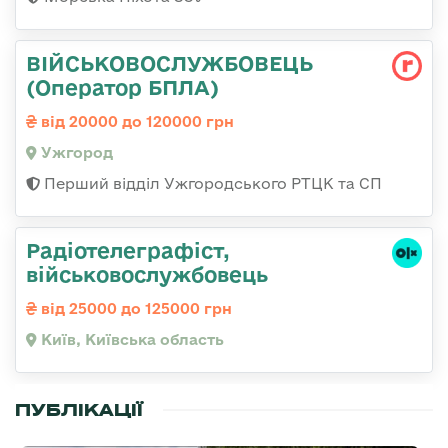
ВІЙСЬКОВОСЛУЖБОВЕЦЬ
(Оператор БПЛА)
від 20000 до 120000 грн
Ужгород
Перший відділ Ужгородського РТЦК та СП
Радіотелеграфіст,
військовослужбовець
від 25000 до 125000 грн
Київ, Київська область
ПУБЛІКАЦІЇ