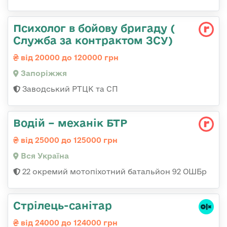
Психолог в бойову бригаду (
Служба за контрактом ЗСУ)
від 20000 до 120000 грн
Запоріжжя
Заводський РТЦК та СП
Водій – механік БТР
від 25000 до 125000 грн
Вся Україна
22 окремий мотопіхотний батальйон 92 ОШБр
Стрілець-санітар
від 24000 до 124000 грн