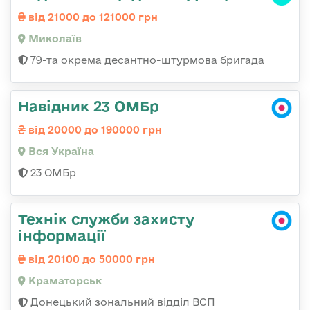
від 21000 до 121000 грн
Миколаїв
79-та окрема десантно-штурмова бригада
Навідник 23 ОМБр
від 20000 до 190000 грн
Вся Україна
23 ОМБр
Технік служби захисту
інформації
від 20100 до 50000 грн
Краматорськ
Донецький зональний відділ ВСП