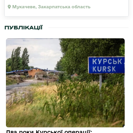
Мукачеве, Закарпатська область
ПУБЛІКАЦІЇ
Два роки Курської операції: