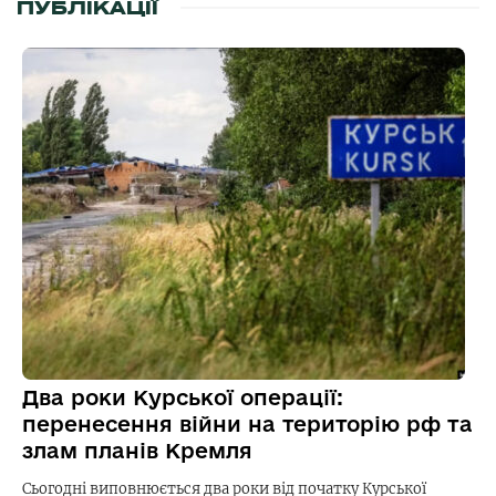
ПУБЛІКАЦІЇ
Два роки Курської операції:
перенесення війни на територію рф та
злам планів Кремля
Сьогодні виповнюється два роки від початку Курської