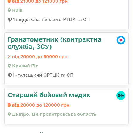
від 21000 до 121000 грн
Київ
1 відділ Сватівського РТЦК та СП
Гранатометник (контрактна
служба, ЗСУ)
від 20000 до 60000 грн
Кривий Ріг
Інгулецький ОРТЦК та СП
Старший бойовий медик
від 20000 до 120000 грн
Дніпро, Дніпропетровська область