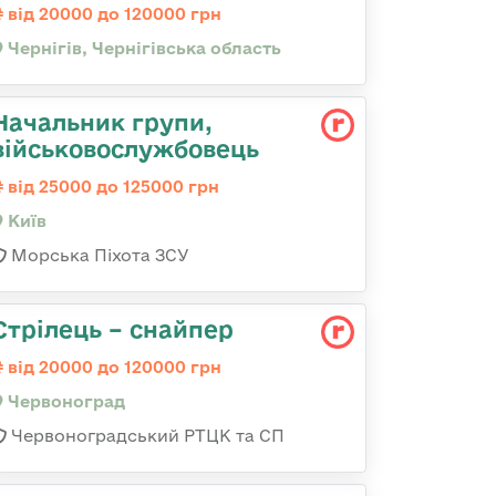
від 20000 до 120000 грн
Чернігів, Чернігівська область
Начальник групи,
військовослужбовець
від 25000 до 125000 грн
Київ
Морська Піхота ЗСУ
Стрілець – снайпер
від 20000 до 120000 грн
Червоноград
Червоноградський РТЦК та СП