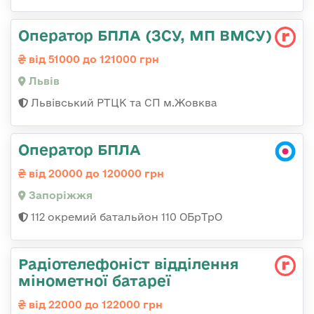
Оператор БПЛА (ЗСУ, МП ВМСУ)
від 51000 до 121000 грн
Львів
Львівський РТЦК та СП м.Жовква
Оператор БПЛА
від 20000 до 120000 грн
Запоріжжя
112 окремий батальйон 110 ОБрТрО
Радіотелефоніст відділення
мінометної батареї
від 22000 до 122000 грн