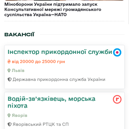
Міноборони України підтримало запуск
Консультативної мережі громадянського
суспільства Україна—НАТО
ВАКАНСІЇ
Інспектор прикордонної служби
від 20000 до 25000 грн
Львів
Державна прикордонна служба України
Водій-зв’язківець, морська
піхота
Яворів
Яворівський РТЦК та СП