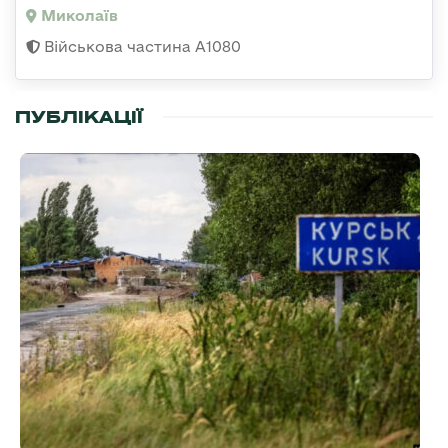
Миколаїв
Військова частина А1080
ПУБЛІКАЦІЇ