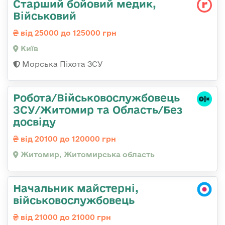
Старший бойовий медик,
Військовий
від 25000 до 125000 грн
Київ
Морська Піхота ЗСУ
Робота/Військовослужбовець
ЗСУ/Житомир та Область/Без
досвіду
від 20100 до 120000 грн
Житомир, Житомирська область
Начальник майстерні,
військовослужбовець
від 21000 до 21000 грн