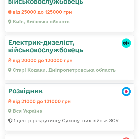
військовослужбовець
від 25000 до 125000 грн
Київ, Київська область
Електрик-дизеліст,
військовослужбовець
від 20000 до 120000 грн
Старі Кодаки, Дніпропетровська область
Розвідник
від 21000 до 121000 грн
Вся Україна
1 центр рекрутингу Сухопутних військ ЗСУ