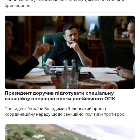
бронювання.
Президент доручив підготувати спеціальну
санкційну операцію проти російського ОПК
Президент України Володимир Зеленський провів
координаційну нараду щодо санкційної політики проти росії.