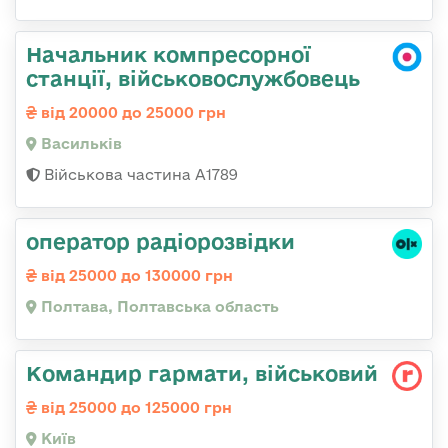
Начальник компресорної
станції, військовослужбовець
від 20000 до 25000 грн
Васильків
Військова частина А1789
оператор радіорозвідки
від 25000 до 130000 грн
Полтава, Полтавська область
Командиp гаpмати, військовий
від 25000 до 125000 грн
Київ