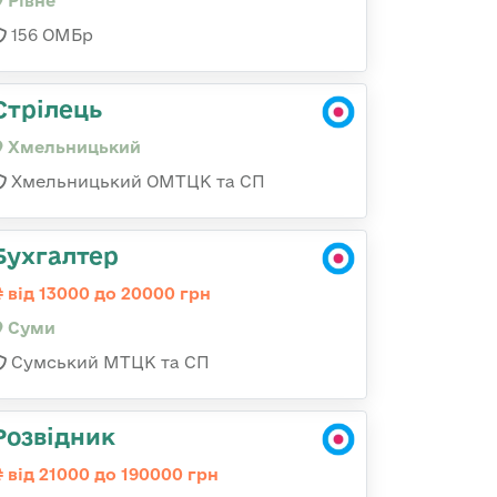
Рівне
156 ОМБр
Стрілець
Хмельницький
Хмельницький ОМТЦК та СП
Бухгалтер
від 13000 до 20000 грн
Суми
Сумський МТЦК та СП
Розвідник
від 21000 до 190000 грн