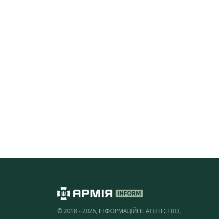
© 2018 - 2026, ІНФОРМАЦІЙНЕ АГЕНТСТВО,