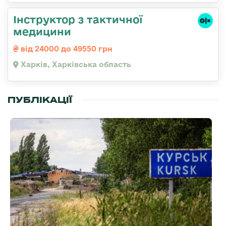
Інструктор з тактичної
медицини
від 24000 до 49550 грн
Харків, Харківська область
ПУБЛІКАЦІЇ