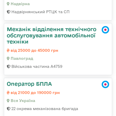
Надвірна
Надвірнянський РТЦК та СП
Механік відділення технічного
обслуговування автомобільної
техніки
від 25000 до 45000 грн
Павлоград
Військова частина А4759
Оператор БПЛА
від 21000 до 190000 грн
Вся Україна
22 окрема механізована бригада