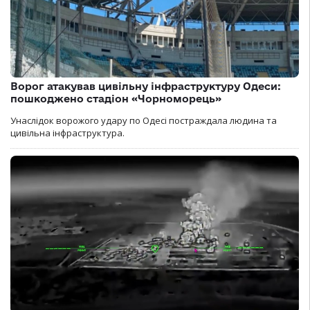
Ворог атакував цивільну інфраструктуру Одеси:
пошкоджено стадіон «Чорноморець»
Унаслідок ворожого удару по Одесі постраждала людина та
цивільна інфраструктура.