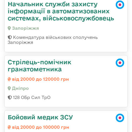
Начальник служби захисту
інформації в автоматизованих
системах, військовослужбовець
Запоріжжя
Комендатура військових сполучень
Запоріжжя
Стрілець-помічник
гранатометника
від 20000 до 120000 грн
Дніпро
128 ОБр Сил ТрО
Бойовий медик ЗСУ
від 20000 до 100000 грн