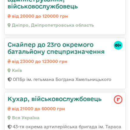
військовослужбовець
від 20000 до 120000 грн
Дніпро, Дніпропетровська область
Снайпер до 23го окремого
батальйону спецпризначення
від 23000 до 123000 грн
Київ
ОПБр ім. гетьмана Богдана Хмельницького
Кухар, військовослужбовець
від 21000 до 60000 грн
Вся Україна
43-тя окрема артилерійська бригада ім. Тараса