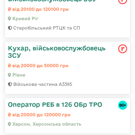
від 20100 до 120100 грн
Кривий Ріг
Старобільський РТЦК та СП
Кухар, військовослужбовець
ЗСУ
від 20000 до 50000 грн
Рівне
Військова частина А3395
Оператор РЕБ в 126 ОБр ТРО
від 20000 до 120000 грн
Херсон, Херсонська область