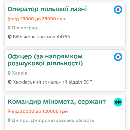
Оператор польової лазні
від 23000 до 35000 грн
Павлоград
Військова частина А4759
Офіцер (за напрямком
розшукової діяльності)
Харків
Харківський зональний відділ ВСП
Командир міномета, сержант
від 20000 до 120000 грн
Дніпро, Дніпропетровська область