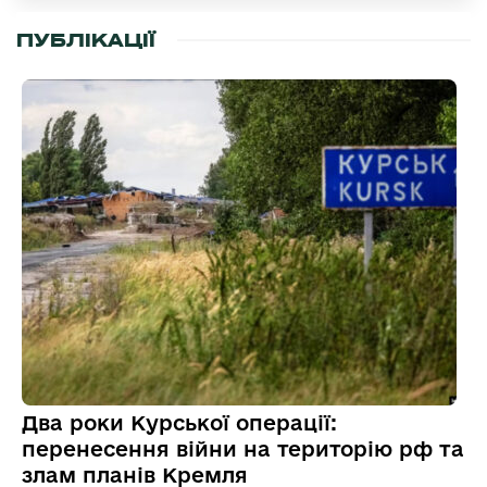
ПУБЛІКАЦІЇ
Два роки Курської операції:
перенесення війни на територію рф та
злам планів Кремля