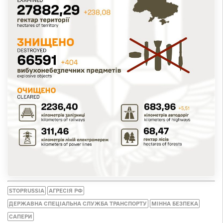
STOPRUSSIA
АГРЕСІЯ РФ
ДЕРЖАВНА СПЕЦІАЛЬНА СЛУЖБА ТРАНСПОРТУ
МІННА БЕЗПЕКА
САПЕРИ