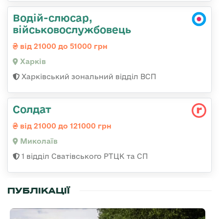
Водій-слюсар,
військовослужбовець
від 21000 до 51000 грн
Харків
Харківський зональний відділ ВСП
Солдат
від 21000 до 121000 грн
Миколаїв
1 відділ Сватівського РТЦК та СП
ПУБЛІКАЦІЇ