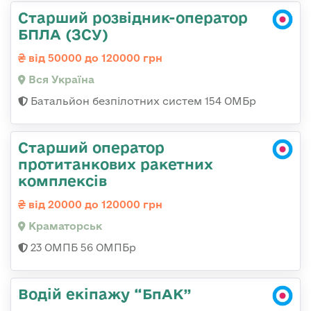
Старший розвідник-оператор
БПЛА (ЗСУ)
від 50000 до 120000 грн
Вся Україна
Батальйон безпілотних систем 154 ОМБр
Старший оператор
протитанкових ракетних
комплексів
від 20000 до 120000 грн
Краматорськ
23 ОМПБ 56 ОМПБр
Водій екіпажу “БпАК”