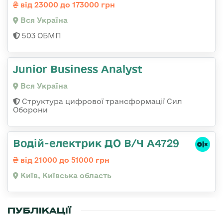
від 23000 до 173000 грн
Вся Україна
503 ОБМП
Junior Business Analyst
Вся Україна
Структура цифрової трансформації Сил
Оборони
Водій-електрик ДО В/Ч А4729
від 21000 до 51000 грн
Київ, Київська область
ПУБЛІКАЦІЇ