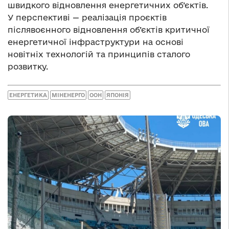
швидкого відновлення енергетичних об’єктів.
У перспективі — реалізація проєктів
післявоєнного відновлення об’єктів критичної
енергетичної інфраструктури на основі
новітніх технологій та принципів сталого
розвитку.
ЕНЕРГЕТИКА
МІНЕНЕРГО
ООН
ЯПОНІЯ