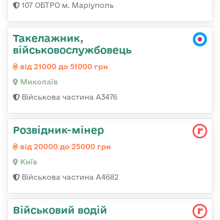
107 ОБТРО м. Маріуполь
Такелажник,
військовослужбовець
від 21000 до 51000 грн
Миколаїв
Військова частина А3476
Розвідник-мінер
від 20000 до 25000 грн
Київ
Військова частина А4682
Військовий водій