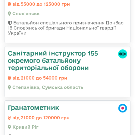
від 55000 до 125000 грн
Слов'янськ
Батальйон спеціального призначення Донбас
18 Слов'янської бригади Національної гвардії
України
Санітарний інструктор 155
окремого батальйону
територіальної оборони
від 21000 до 54000 грн
Степанівка, Сумська область
Гранатометник
від 21000 до 120000 грн
Кривий Ріг