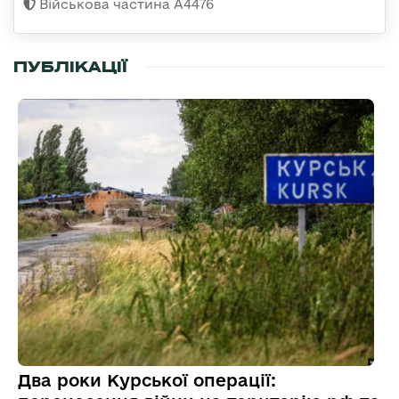
Військова частина А4476
ПУБЛІКАЦІЇ
Два роки Курської операції: