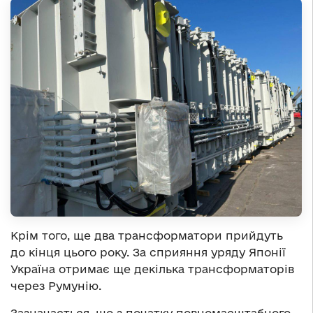
Крім того, ще два трансформатори прийдуть
до кінця цього року. За сприяння уряду Японії
Україна отримає ще декілька трансформаторів
через Румунію.