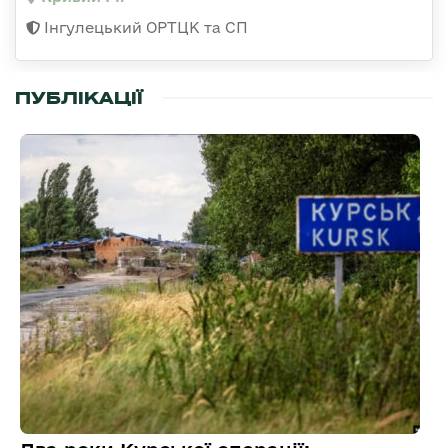
Інгулецький ОРТЦК та СП
ПУБЛІКАЦІЇ