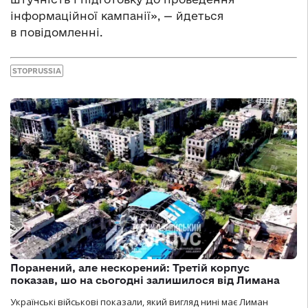
інформаційної кампанії», — йдеться
в повідомленні.
STOPRUSSIA
Поранений, але нескорений: Третій корпус
показав, шо на сьогодні залишилося від Лимана
Українські військові показали, який вигляд нині має Лиман