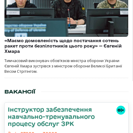
«Маємо домовленість щодо постачання сотень
ракет проти безпілотників цього року» — Євгеній
Хмара
Тимчасовий виконувач обов’язків міністра оборони України
Євгеній Хмара зустрівся з міністром оборони Великої Британії
Весом Стрітінгом.
ВАКАНСІЇ
Інструктор забезпечення
навчально-тренувального
процесу обслуг ЗРК