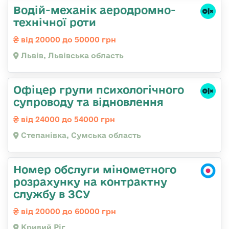
Водій-механік аеродромно-
технічної роти
від 20000 до 50000 грн
Львів, Львівська область
Офіцер групи психологічного
супроводу та відновлення
від 24000 до 54000 грн
Степанівка, Сумська область
Номер обслуги мінометного
розрахунку на контрактну
службу в ЗСУ
від 20000 до 60000 грн
Кривий Ріг