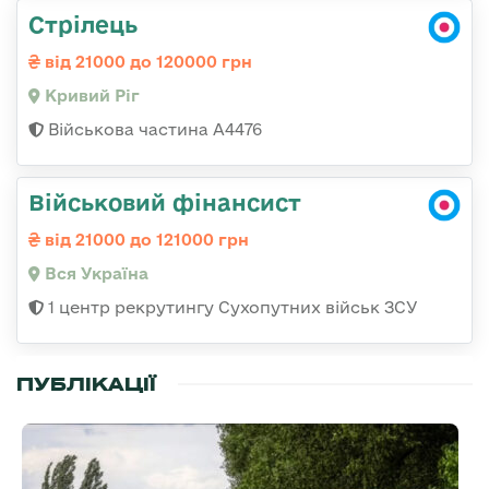
Стрілець
від 21000 до 120000 грн
Кривий Ріг
Військова частина А4476
Військовий фінансист
від 21000 до 121000 грн
Вся Україна
1 центр рекрутингу Сухопутних військ ЗСУ
ПУБЛІКАЦІЇ