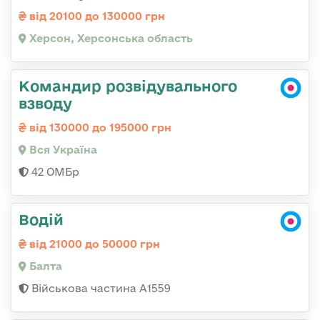
від 20100 до 130000 грн
Херсон, Херсонська область
Командир розвідувального
взводу
від 130000 до 195000 грн
Вся Україна
42 ОМБр
Водій
від 21000 до 50000 грн
Балта
Військова частина А1559