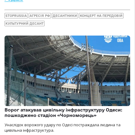
STOPRUSSIA
АГРЕСІЯ РФ
ДЕСАНТНИКИ
КОНЦЕРТ НА ПЕРЕДОВІЙ
КУЛЬТУРНИЙ ДЕСАНТ
Ворог атакував цивільну інфраструктуру Одеси:
пошкоджено стадіон «Чорноморець»
Унаслідок ворожого удару по Одесі постраждала людина та
цивільна інфраструктура.