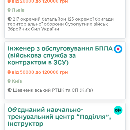
від 20000 до 120000 грн
Львів
217 окремий батальйон 125 окремої бригади
територіальної оборони Сухопутних військ
Збройних Сил України
Інженер з обслуговування БПЛА
(військова служба за
контрактом в ЗСУ)
від 50000 до 120000 грн
Київ
Шевченківський РТЦК та СП (Київ)
Об’єднаний навчально-
тренувальний центр “Поділля”,
Інструктор