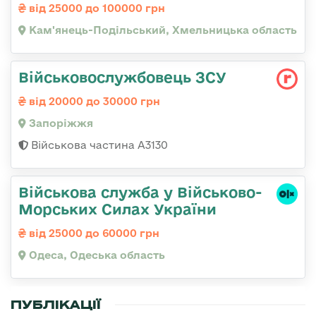
від 25000 до 100000 грн
Кам'янець-Подільський, Хмельницька область
Військовослужбовець ЗСУ
від 20000 до 30000 грн
Запоріжжя
Військова частина А3130
Військова служба у Військово-
Морських Силах України
від 25000 до 60000 грн
Одеса, Одеська область
ПУБЛІКАЦІЇ