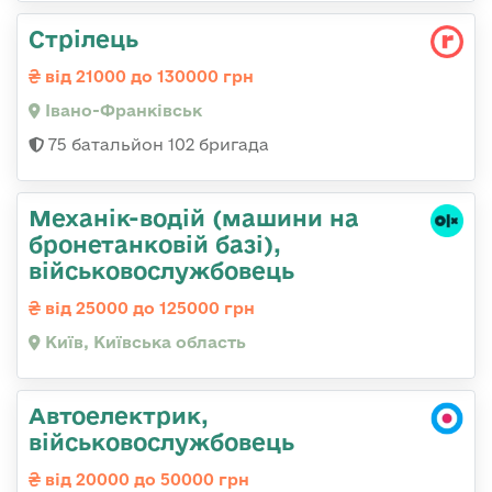
Стрілець
від 21000 до 130000 грн
Івано-Франківськ
75 батальйон 102 бригада
Механік-водій (машини на
бронетанковій базі),
військовослужбовець
від 25000 до 125000 грн
Київ, Київська область
Автоелектрик,
військовослужбовець
від 20000 до 50000 грн