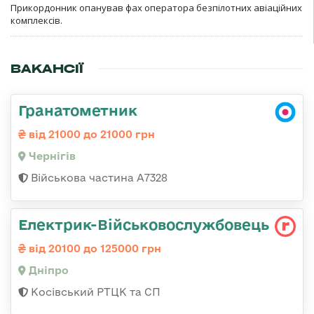
Прикордонник опанував фах оператора безпілотних авіаційних
комплексів.
ВАКАНСІЇ
Гранатометник
від 21000 до 21000 грн
Чернігів
Військова частина А7328
Електрик-Військовослужбовець
від 20100 до 125000 грн
Дніпро
Косівський РТЦК та СП