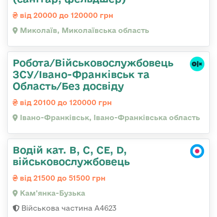
від 20000 до 120000 грн
Миколаїв, Миколаївська область
Робота/Військовослужбовець
ЗСУ/Івано-Франківськ та
Область/Без досвіду
від 20100 до 120000 грн
Івано-Франківськ, Івано-Франківська область
Водій кат. B, C, СЕ, D,
військовослужбовець
від 21500 до 51500 грн
Кам'янка-Бузька
Військова частина А4623