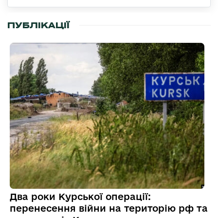
ПУБЛІКАЦІЇ
Два роки Курської операції:
перенесення війни на територію рф та