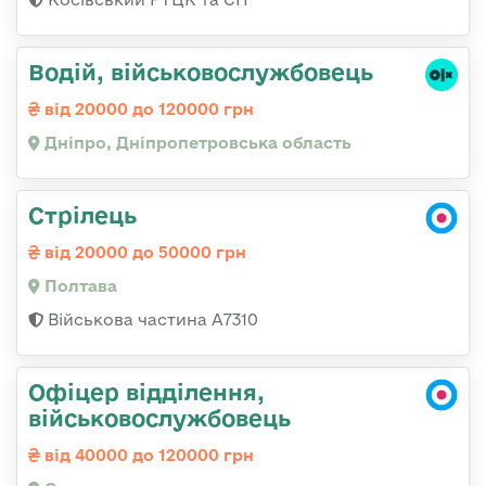
Водій, військовослужбовець
від 20000 до 120000 грн
Дніпро, Дніпропетровська область
Стрілець
від 20000 до 50000 грн
Полтава
Військова частина A7310
Офіцер відділення,
військовослужбовець
від 40000 до 120000 грн