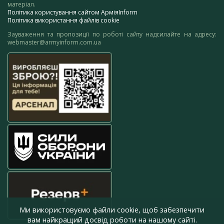
матеріал.
Політика користування сайтом АрміяInform
Політика використання файлів cookie
Зауваження та пропозиції по роботі сайту надсилайте на адресу:
webmaster@armyinform.com.ua
Ми використовуємо файли cookie, щоб забезпечити
вам найкращий досвід роботи на нашому сайті.