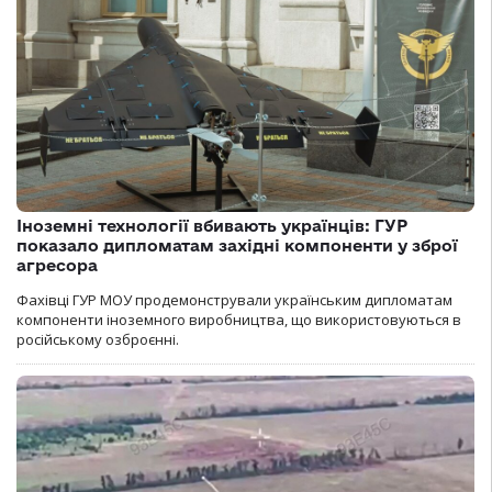
Іноземні технології вбивають українців: ГУР
показало дипломатам західні компоненти у зброї
агресора
Фахівці ГУР МОУ продемонстрували українським дипломатам
компоненти іноземного виробництва, що використовуються в
російському озброєнні.