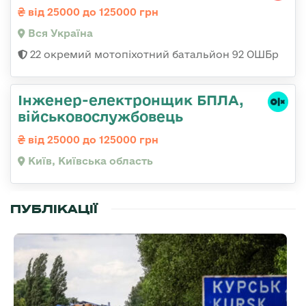
від 25000 до 125000 грн
Вся Україна
22 окремий мотопіхотний батальйон 92 ОШБр
Інженер-електронщик БПЛА,
військовослужбовець
від 25000 до 125000 грн
Київ, Київська область
ПУБЛІКАЦІЇ