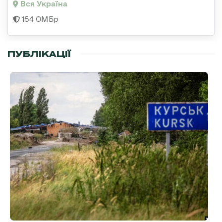
Вся Україна
154 ОМБр
ПУБЛІКАЦІЇ