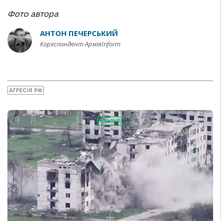
Фото автора
АНТОН ПЕЧЕРСЬКИЙ
Кореспондент АрміяInform
АГРЕСІЯ РФ