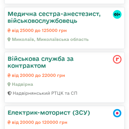
Медична сестpа-анестезист,
військовослужбовець
від 25000 до 125000 грн
Миколаїв, Миколаївська область
Військова служба за
контрактом
від 20000 до 22000 грн
Надвірна
Надвірнянський РТЦК та СП
Електрик-моторист (ЗСУ)
від 20000 до 120000 грн