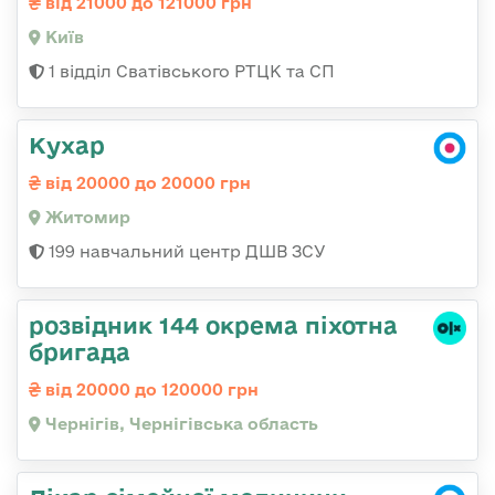
від 21000 до 121000 грн
Київ
1 відділ Сватівського РТЦК та СП
Кухар
від 20000 до 20000 грн
Житомир
199 навчальний центр ДШВ ЗСУ
розвідник 144 окрема піхотна
бригада
від 20000 до 120000 грн
Чернігів, Чернігівська область