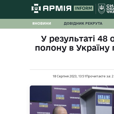
#НОВИНИ
ДОВІДНИК РЕКРУТА
У результаті 48 
полону в Україну 
18 Серпня 2023, 13:51
Прочитаєте за:
2