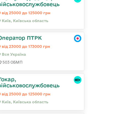
військовослужбовець
від 25000 до 125000 грн
Київ, Київська область
Оператор ПТРК
від 23000 до 173000 грн
Вся Україна
503 ОБМП
Токар,
військовослужбовець
від 25000 до 125000 грн
Київ, Київська область