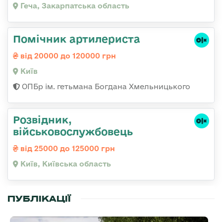
Геча, Закарпатська область
Помічник артилериста
від 20000 до 120000 грн
Київ
ОПБр ім. гетьмана Богдана Хмельницького
Розвідник,
військовослужбовець
від 25000 до 125000 грн
Київ, Київська область
ПУБЛІКАЦІЇ