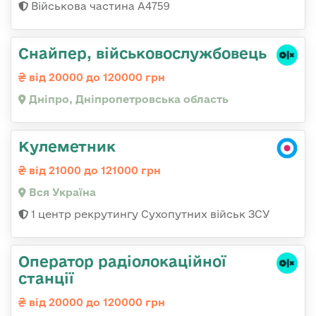
Військова частина А4759
Снайпер, військовослужбовець
від 20000 до 120000 грн
Дніпро, Дніпропетровська область
Кулеметник
від 21000 до 121000 грн
Вся Україна
1 центр рекрутингу Сухопутних військ ЗСУ
Оператор радіолокаційної
станції
від 20000 до 120000 грн