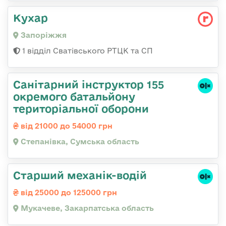
Кухар
Запоріжжя
1 відділ Сватівського РТЦК та СП
Санітарний інструктор 155
окремого батальйону
територіальної оборони
від 21000 до 54000 грн
Степанівка, Сумська область
Старший механік-водій
від 25000 до 125000 грн
Мукачеве, Закарпатська область