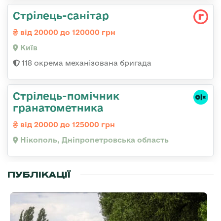
Стрілець-санітар
від 20000 до 120000 грн
Київ
118 окрема механізована бригада
Стрілець-помічник
гранатометника
від 20000 до 125000 грн
Нікополь, Дніпропетровська область
ПУБЛІКАЦІЇ