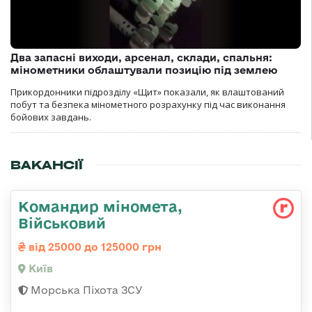
Два запасні виходи, арсенал, склади, спальня:
мінометники облаштували позицію під землею
Прикордонники підрозділу «Щит» показали, як влаштований
побут та безпека мінометного розрахунку під час виконання
бойових завдань.
ВАКАНСІЇ
Командир міномета,
Військовий
від 25000 до 125000 грн
Київ
Морська Піхота ЗСУ