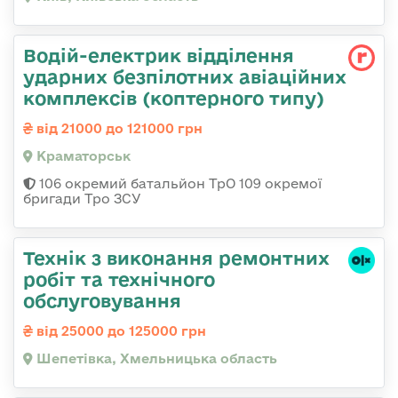
Водій-електрик відділення
ударних безпілотних авіаційних
комплексів (коптерного типу)
від 21000 до 121000 грн
Краматорськ
106 окремий батальйон ТрО 109 окремої
бригади Тро ЗСУ
Технік з виконання ремонтних
робіт та технічного
обслуговування
від 25000 до 125000 грн
Шепетівка, Хмельницька область