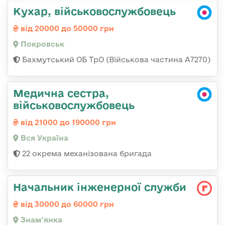
Кухар, військовослужбовець
від 20000 до 50000 грн
Покровськ
Бахмутський ОБ ТрО (Військова частина А7270)
Медична сестра,
військовослужбовець
від 21000 до 190000 грн
Вся Україна
22 окрема механізована бригада
Начальник інженерної служби
від 30000 до 60000 грн
Знам'янка