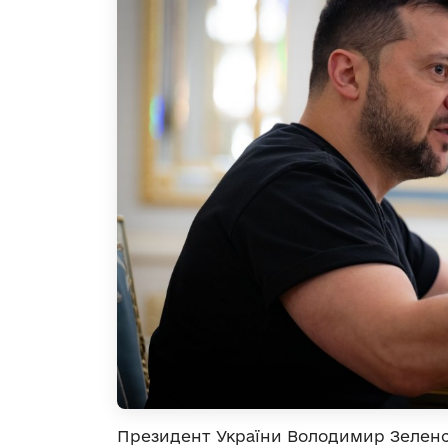
Президент України Володимир Зеленсь