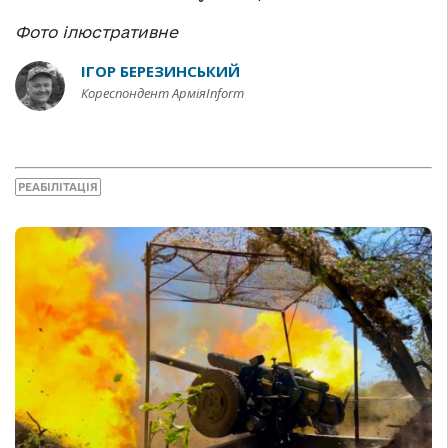
Фото ілюстративне
ІГОР БЕРЕЗИНСЬКИЙ
Кореспондент АрміяInform
РЕАБІЛІТАЦІЯ