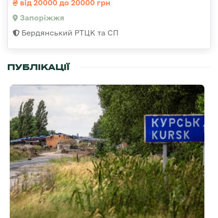
від 20000 до 20000 грн
Запоріжжя
Бердянський РТЦК та СП
ПУБЛІКАЦІЇ