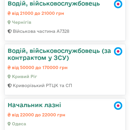
Водій, військовослужбовець
від 21000 до 21000 грн
Чернігів
Військова частина А7328
Водій, військовослужбовець (за
контрактом у ЗСУ)
від 50000 до 170000 грн
Кривий Ріг
Криворізький РТЦК та СП
Начальник лазні
від 22000 до 22000 грн
Одеса