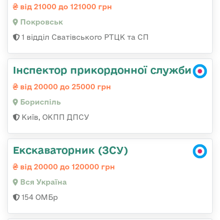
від 21000 до 121000 грн
Покровськ
1 відділ Сватівського РТЦК та СП
Інспектор прикордонної служби
від 20000 до 25000 грн
Бориспіль
Київ, ОКПП ДПСУ
Екскаваторник (ЗСУ)
від 20000 до 120000 грн
Вся Україна
154 ОМБр