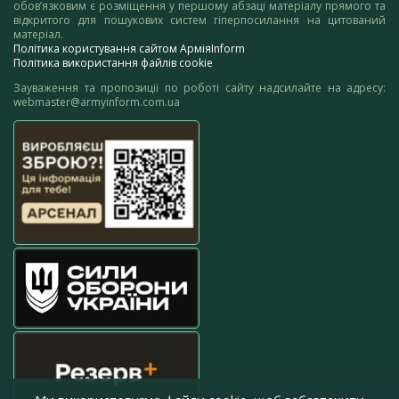
обов’язковим є розміщення у першому абзаці матеріалу прямого та
відкритого для пошукових систем гіперпосилання на цитований
матеріал.
Політика користування сайтом АрміяInform
Політика використання файлів cookie
Зауваження та пропозиції по роботі сайту надсилайте на адресу:
webmaster@armyinform.com.ua