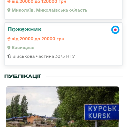
від 20000 до 120000 грн
Миколаїв, Миколаївська область
Пожежник
від 20000 до 20000 грн
Васищеве
Військова частина 3075 НГУ
ПУБЛІКАЦІЇ