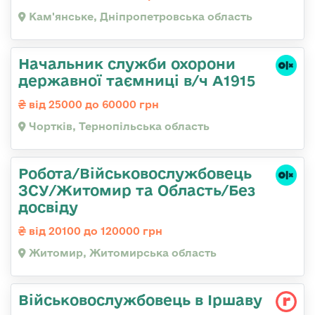
Кам'янське, Дніпропетровська область
Начальник служби охорони
державної таємниці в/ч А1915
від 25000 до 60000 грн
Чортків, Тернопільська область
Робота/Військовослужбовець
ЗСУ/Житомир та Область/Без
досвіду
від 20100 до 120000 грн
Житомир, Житомирська область
Військовослужбовець в Іршаву