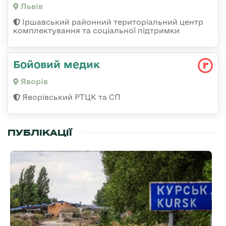
Львів
Іршавський районний територіальний центр
комплектування та соціальної підтримки
Бойовий медик
Яворів
Яворівський РТЦК та СП
ПУБЛІКАЦІЇ