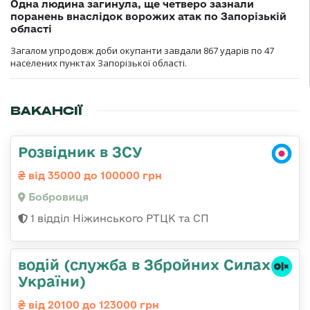
Одна людина загинула, ще четверо зазнали
поранень внаслідок ворожих атак по Запорізькій
області
Загалом упродовж доби окупанти завдали 867 ударів по 47
населених пунктах Запорізької області.
ВАКАНСІЇ
Розвідник в ЗСУ
від 35000 до 100000 грн
Бобровиця
1 відділ Ніжинського РТЦК та СП
водій (служба в Збройних Силах
України)
від 20100 до 123000 грн