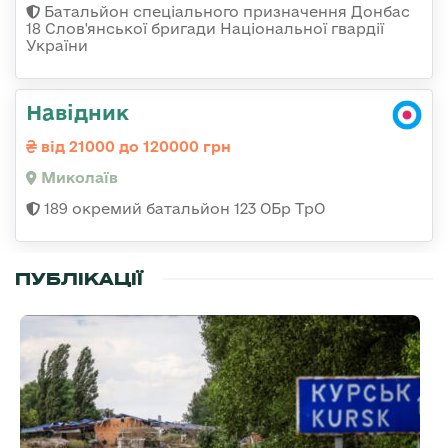
Батальйон спеціального призначення Донбас
18 Слов'янської бригади Національної гвардії
України
Навідник
від 21000 до 120000 грн
Миколаїв
189 окремий батальйон 123 ОБр ТрО
ПУБЛІКАЦІЇ