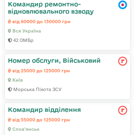
Командир ремонтно-
відновлювального взводу
від 60000 до 130000 грн
Вся Україна
42 ОМБр
Номер обслуги, Військовий
від 25000 до 125000 грн
Київ
Морська Піхота ЗСУ
Командир відділення
від 55000 до 125000 грн
Слов'янськ