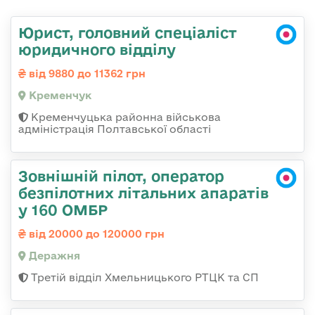
Юрист, головний спеціаліст
юридичного відділу
від 9880 до 11362 грн
Кременчук
Кременчуцька районна військова
адміністрація Полтавської області
Зовнішній пілот, оператор
безпілотних літальних апаратів
у 160 ОМБР
від 20000 до 120000 грн
Деражня
Третій відділ Хмельницького РТЦК та СП