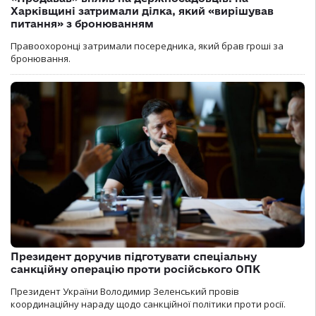
Харківщині затримали ділка, який «вирішував
питання» з бронюванням
Правоохоронці затримали посередника, який брав гроші за
бронювання.
Президент доручив підготувати спеціальну
санкційну операцію проти російського ОПК
Президент України Володимир Зеленський провів
координаційну нараду щодо санкційної політики проти росії.