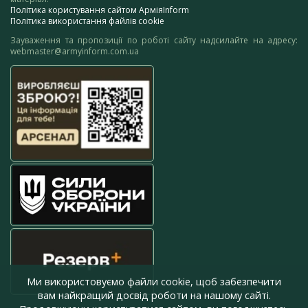
Політика користування сайтом АрміяInform
Політика використання файлів cookie
Зауваження та пропозиції по роботі сайту надсилайте на адресу:
webmaster@armyinform.com.ua
Ми використовуємо файли cookie, щоб забезпечити
вам найкращий досвід роботи на нашому сайті.