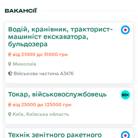
ВАКАНСІЇ
Водій, кранівник, тракторист-
машиніст екскаватора,
бульдозера
від 21000 до 51000 грн
Миколаїв
Військова частина А3476
Токар, військовослужбовець
від 25000 до 125000 грн
Київ, Київська область
Технік зенітного ракетного